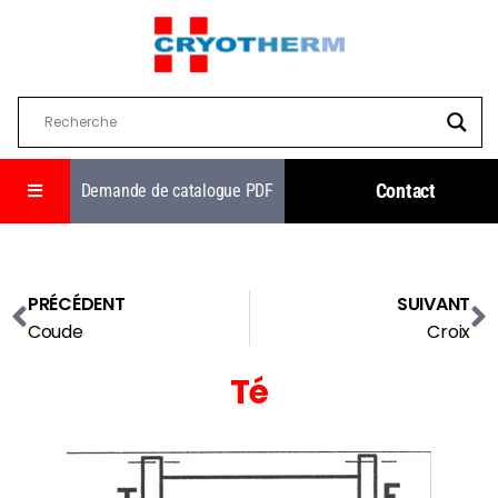
Contact
Demande de catalogue PDF
PRÉCÉDENT
SUIVANT
Coude
Croix
Té