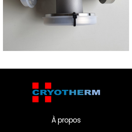
À propos