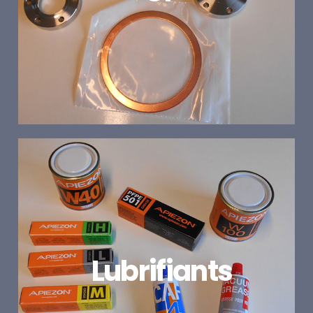
Lubrifiants