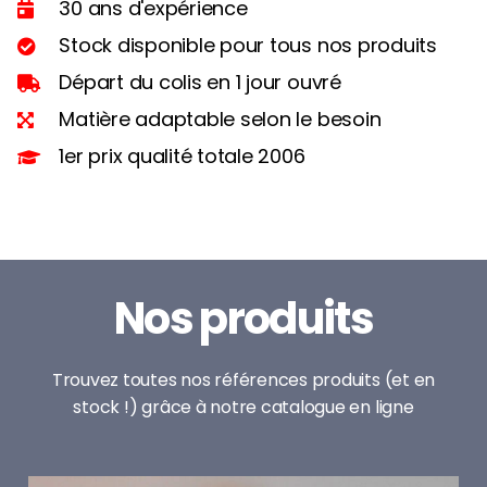
30 ans d'expérience
Stock disponible pour tous nos produits
Départ du colis en 1 jour ouvré
Matière adaptable selon le besoin
1er prix qualité totale 2006
Nos produits
Trouvez toutes nos références produits (et en
stock !) grâce à notre catalogue en ligne