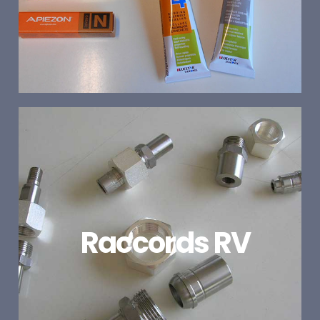
Raccords RV