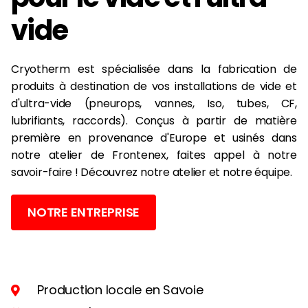
vide
Cryotherm est spécialisée dans la fabrication de
produits à destination de vos installations de vide et
d'ultra-vide (pneurops, vannes, Iso, tubes, CF,
lubrifiants, raccords). Conçus à partir de matière
première en provenance d'Europe et usinés dans
notre atelier de Frontenex, faites appel à notre
savoir-faire ! Découvrez notre atelier et notre équipe.
NOTRE ENTREPRISE
Production locale en Savoie