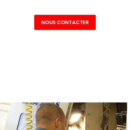
Cryotherm
NOUS CONTACTER