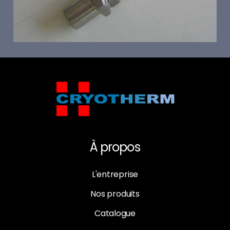
À propos
L'entreprise
Nos produits
Catalogue