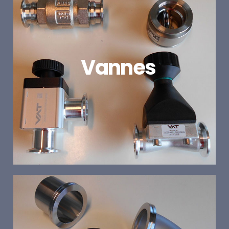
Vannes