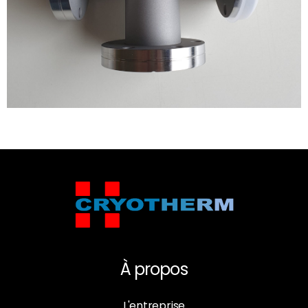
À propos
L'entreprise