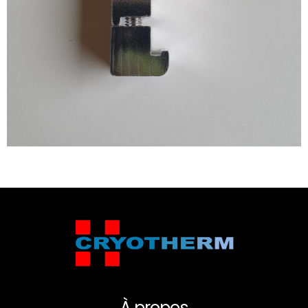
À propos