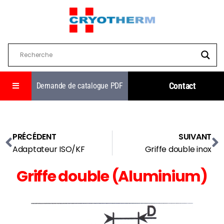
Contact
Demande de catalogue PDF
PRÉCÉDENT
SUIVANT
Adaptateur ISO/KF
Griffe double inox
Griffe double (Aluminium)