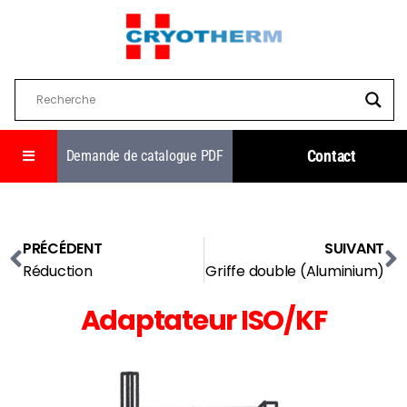
Contact
Demande de catalogue PDF
PRÉCÉDENT
SUIVANT
Réduction
Griffe double (Aluminium)
Adaptateur ISO/KF