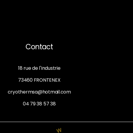
Contact
18 rue de l'Industrie
73460 FRONTENEX
cryothermsa@hotmail.com
04 79 38 57 38