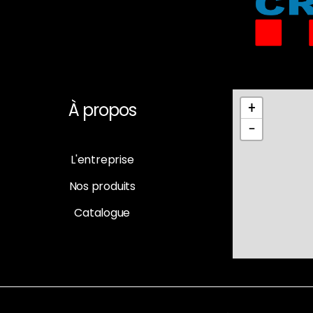
À propos
+
−
L'entreprise
Nos produits
Catalogue