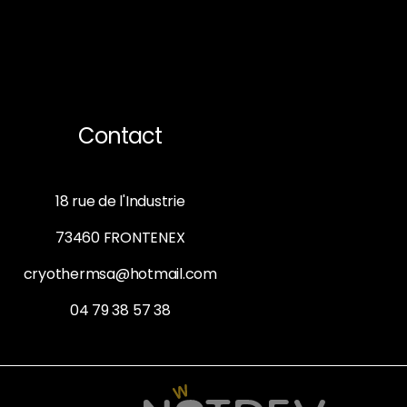
Contact
18 rue de l'Industrie
73460 FRONTENEX
cryothermsa@hotmail.com
04 79 38 57 38