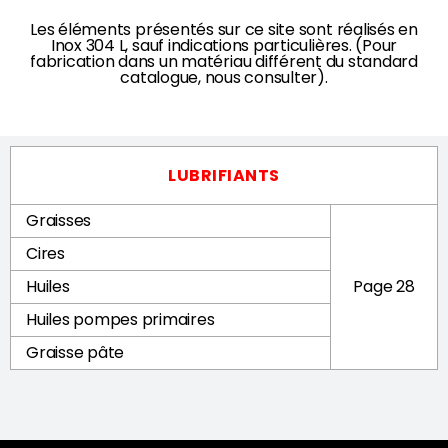
Les éléments présentés sur ce site sont réalisés en
Inox 304 L, sauf indications particulières. (Pour
fabrication dans un matériau différent du standard
catalogue, nous consulter).
LUBRIFIANTS
Graisses
Cires
Huiles
Page 28
Huiles pompes primaires
Graisse pâte