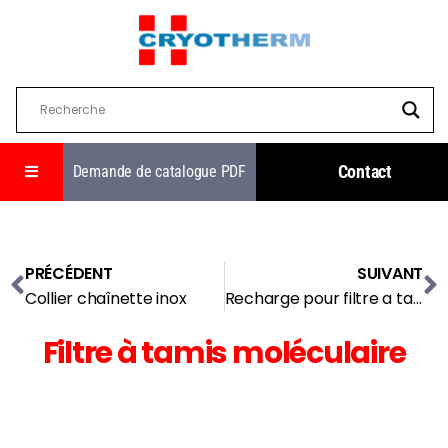
Contact
Demande de catalogue PDF
PRÉCÉDENT
SUIVANT
Collier chaînette inox
Recharge pour filtre a tamis moleculaire
Filtre à tamis moléculaire