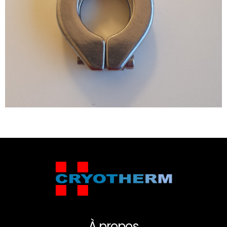
À propos