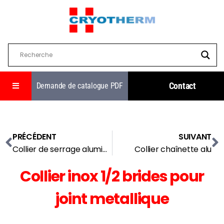
Contact
Demande de catalogue PDF
PRÉCÉDENT
SUIVANT
Collier de serrage aluminium
Collier chaînette alu
Collier inox 1/2 brides pour
joint metallique